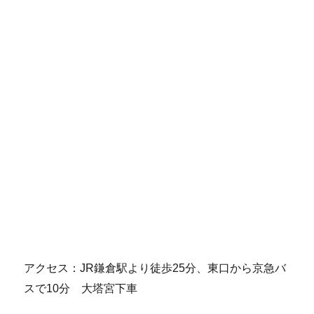
アクセス：JR鎌倉駅より徒歩25分、東口から京急バ
スで10分 大塔宮下車