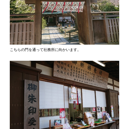
こちらの門を通って社務所に向かいます。