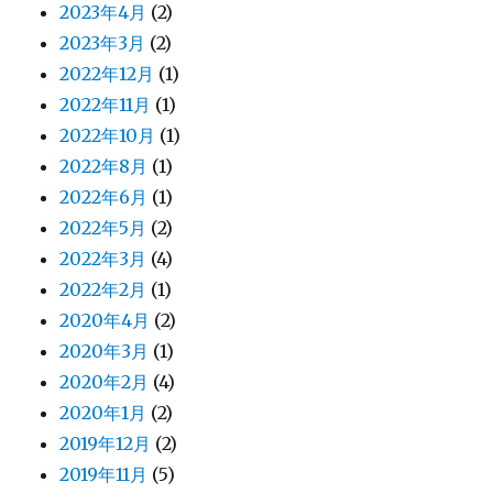
2023年4月
(2)
2023年3月
(2)
2022年12月
(1)
2022年11月
(1)
2022年10月
(1)
2022年8月
(1)
2022年6月
(1)
2022年5月
(2)
2022年3月
(4)
2022年2月
(1)
2020年4月
(2)
2020年3月
(1)
2020年2月
(4)
2020年1月
(2)
2019年12月
(2)
2019年11月
(5)