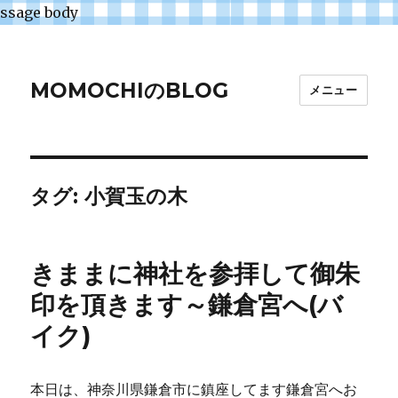
ssage body
MOMOCHIのBLOG
メニュー
タグ:
小賀玉の木
きままに神社を参拝して御朱
印を頂きます～鎌倉宮へ(バ
イク)
本日は、神奈川県鎌倉市に鎮座してます鎌倉宮へお