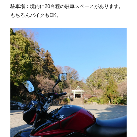
駐車場：境内に20台程の駐車スペースがあります。
もちろんバイクもOK。