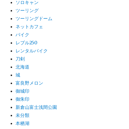
ソロキャン
ツーリング
ツーリングドーム
ネットカフェ
バイク
レブル250
レンタルバイク
刀剣
北海道
城
富良野メロン
御城印
御朱印
新倉山富士浅間公園
未分類
本栖湖