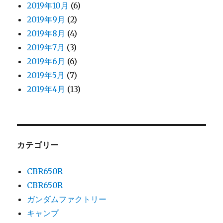
2019年10月
(6)
2019年9月
(2)
2019年8月
(4)
2019年7月
(3)
2019年6月
(6)
2019年5月
(7)
2019年4月
(13)
カテゴリー
CBR650R
CBR650R
ガンダムファクトリー
キャンプ