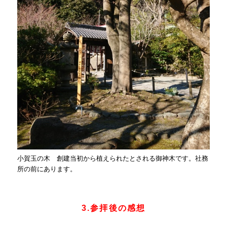
小賀玉の木 創建当初から植えられたとされる御神木です。社務
所の前にあります。
3.参拝後の感想