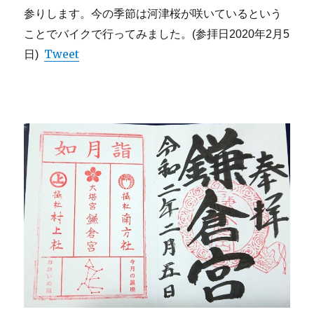
参りします。今の季節は河津桜が咲いているという
ことでバイクで行ってみました。(参拝日2020年2月5
Tweet
日)