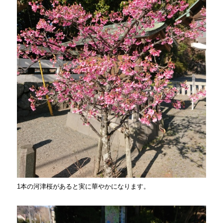
1本の河津桜があると実に華やかになります。