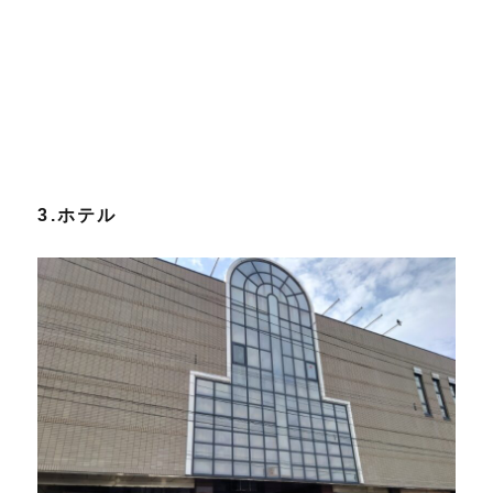
3.ホテル