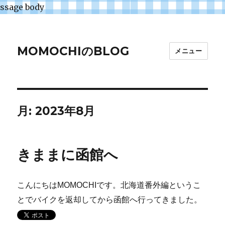
ssage body
MOMOCHIのBLOG
メニュー
月:
2023年8月
きままに函館へ
こんにちはMOMOCHIです。北海道番外編というこ
とでバイクを返却してから函館へ行ってきました。