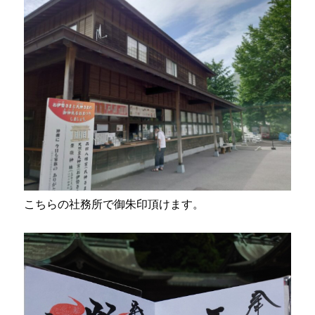
こちらの社務所で御朱印頂けます。