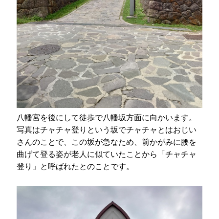
八幡宮を後にして徒歩で八幡坂方面に向かいます。
写真はチャチャ登りという坂でチャチャとはおじい
さんのことで、この坂が急なため、前かがみに腰を
曲げて登る姿が老人に似ていたことから「チャチャ
登り」と呼ばれたとのことです。