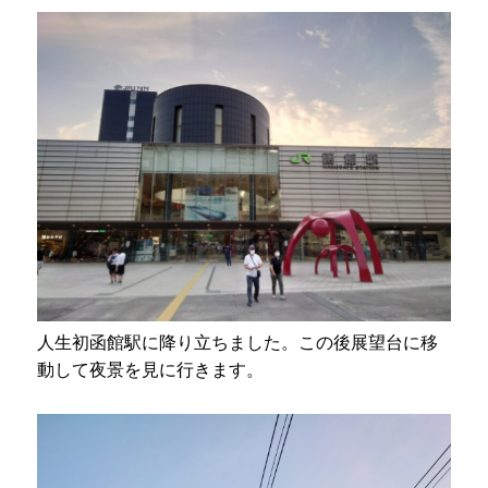
人生初函館駅に降り立ちました。この後展望台に移
動して夜景を見に行きます。