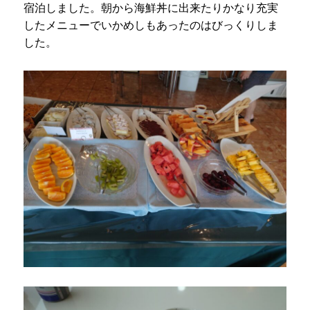
宿泊しました。朝から海鮮丼に出来たりかなり充実
したメニューでいかめしもあったのはびっくりしま
した。