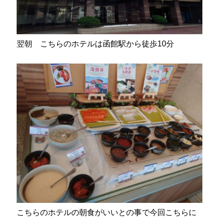
翌朝 こちらのホテルは函館駅から徒歩10分
こちらのホテルの朝食がいいとの事で今回こちらに