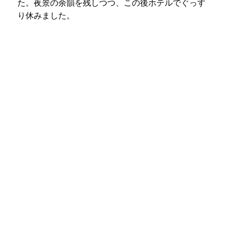
た。夜景の余韻を残しつつ、この後ホテルでぐっす
り休みました。