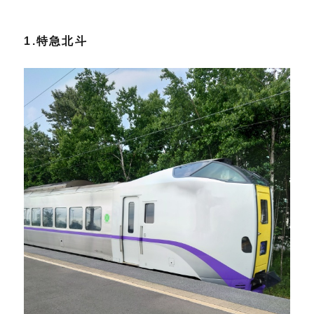
1.特急北斗