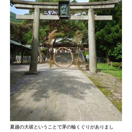
夏越の大祓ということで茅の輪くぐりがありまし