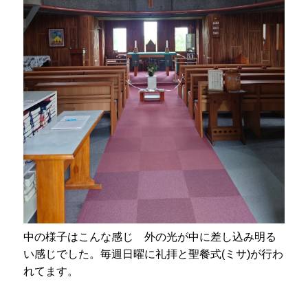
中の様子はこんな感じ 外の光が中に差し込み明る
い感じでした。毎週日曜に礼拝と聖餐式(ミサ)が行わ
れてます。