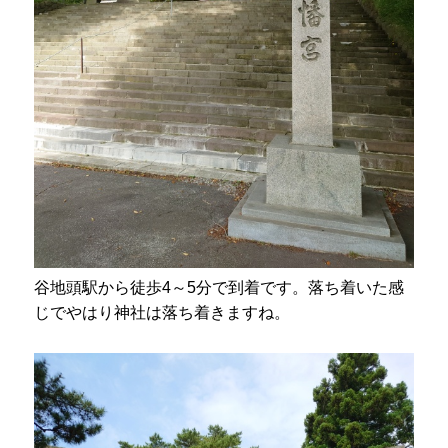
谷地頭駅から徒歩4～5分で到着です。落ち着いた感
じでやはり神社は落ち着きますね。