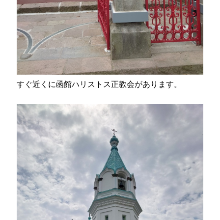
すぐ近くに函館ハリストス正教会があります。