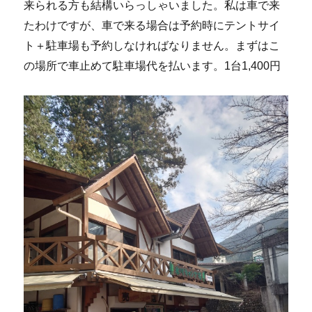
来られる方も結構いらっしゃいました。私は車で来
たわけですが、車で来る場合は予約時にテントサイ
ト＋駐車場も予約しなければなりません。まずはこ
の場所で車止めて駐車場代を払います。1台1,400円