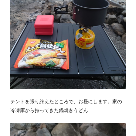
テントを張り終えたところで、お昼にします。家の
冷凍庫から持ってきた鍋焼きうどん