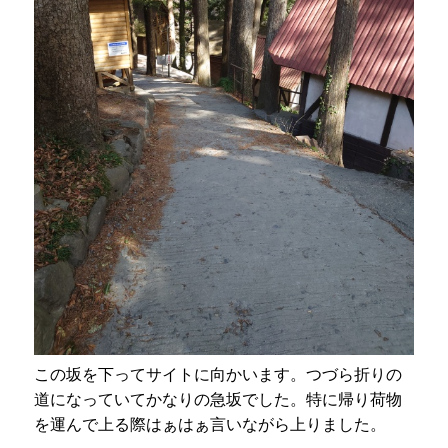
この坂を下ってサイトに向かいます。つづら折りの
道になっていてかなりの急坂でした。特に帰り荷物
を運んで上る際はぁはぁ言いながら上りました。