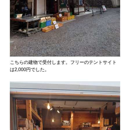
こちらの建物で受付します。フリーのテントサイト
は2,000円でした。