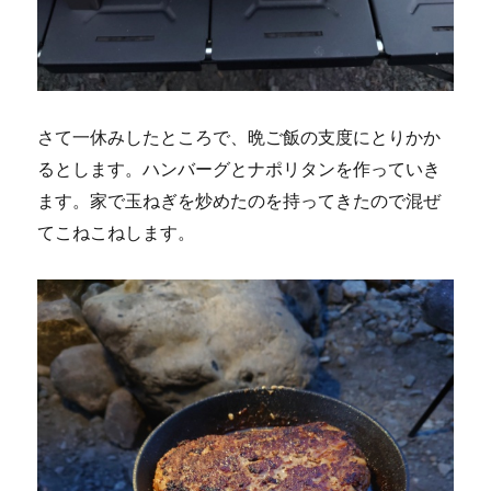
さて一休みしたところで、晩ご飯の支度にとりかか
るとします。ハンバーグとナポリタンを作っていき
ます。家で玉ねぎを炒めたのを持ってきたので混ぜ
てこねこねします。