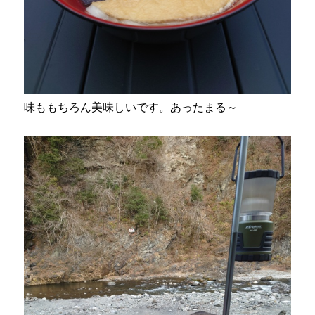
味ももちろん美味しいです。あったまる～