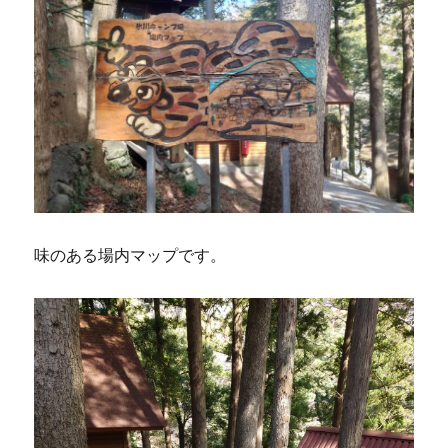
味のある場内マップです。