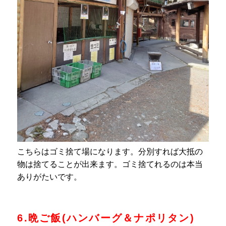
こちらはゴミ捨て場になります。分別すれば大抵の
物は捨てることが出来ます。ゴミ捨てれるのは本当
ありがたいです。
6.晩ご飯(ハンバーグ＆ナポリタン)