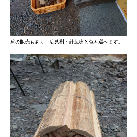
薪の販売もあり、広葉樹・針葉樹と色々選べます。