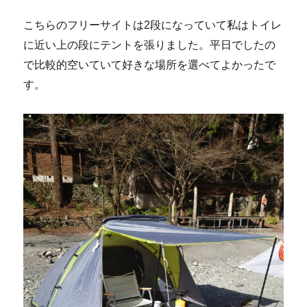
こちらのフリーサイトは2段になっていて私はトイレ
に近い上の段にテントを張りました。平日でしたの
で比較的空いていて好きな場所を選べてよかったで
す。