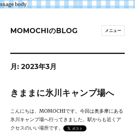
ssage body
MOMOCHIのBLOG
メニュー
月:
2023年3月
きままに氷川キャンプ場へ
こんにちは、MOMOCHIです。今回は奥多摩にある
氷川キャンプ場へ行ってきました。駅からも近くア
クセスのいい場所です。