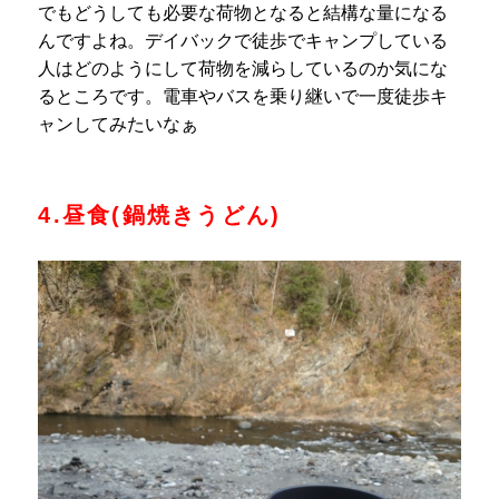
でもどうしても必要な荷物となると結構な量になる
んですよね。デイバックで徒歩でキャンプしている
人はどのようにして荷物を減らしているのか気にな
るところです。電車やバスを乗り継いで一度徒歩キ
ャンしてみたいなぁ
4.昼食(鍋焼きうどん)