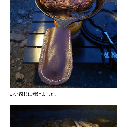
いい感じに焼けました。