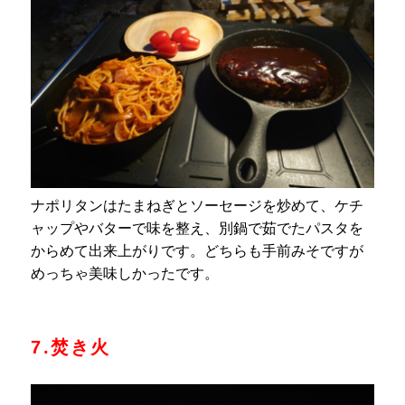
ナポリタンはたまねぎとソーセージを炒めて、ケチ
ャップやバターで味を整え、別鍋で茹でたパスタを
からめて出来上がりです。どちらも手前みそですが
めっちゃ美味しかったです。
7.焚き火