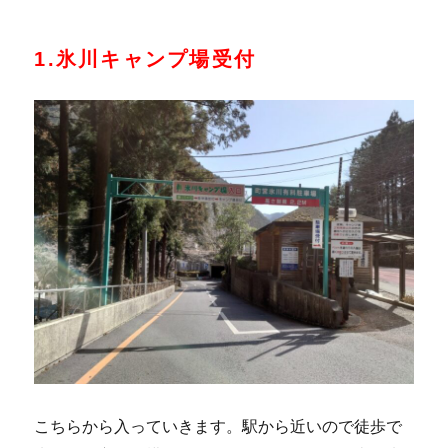
1.氷川キャンプ場受付
こちらから入っていきます。駅から近いので徒歩で