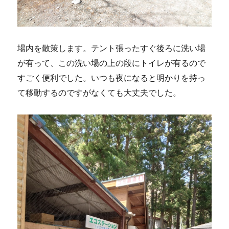
場内を散策します。テント張ったすぐ後ろに洗い場
が有って、この洗い場の上の段にトイレが有るので
すごく便利でした。いつも夜になると明かりを持っ
て移動するのですがなくても大丈夫でした。