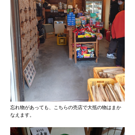
忘れ物があっても、こちらの売店で大抵の物はまか
なえます。