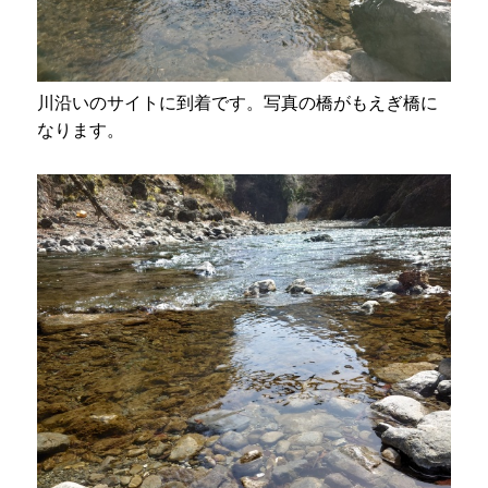
川沿いのサイトに到着です。写真の橋がもえぎ橋に
なります。