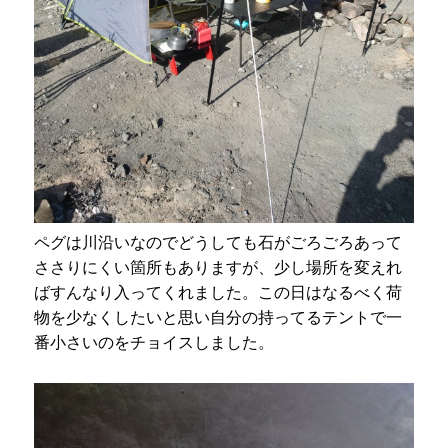
ペグは川沿いなのでどうしても石がごろごろあって
ささりにくい箇所もありますが、少し場所を変えれ
ばすんなり入ってくれました。この日はなるべく荷
物を少なくしたいと思い自分の持ってるテントで一
番小さいのをチョイスしました。