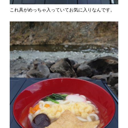
これ具がめっちゃ入っていてお気に入りなんです。