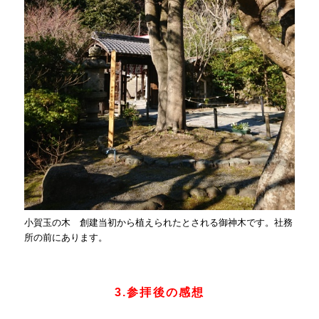
小賀玉の木 創建当初から植えられたとされる御神木です。社務
所の前にあります。
3.参拝後の感想