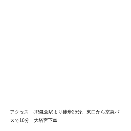
アクセス：JR鎌倉駅より徒歩25分、東口から京急バ
スで10分 大塔宮下車