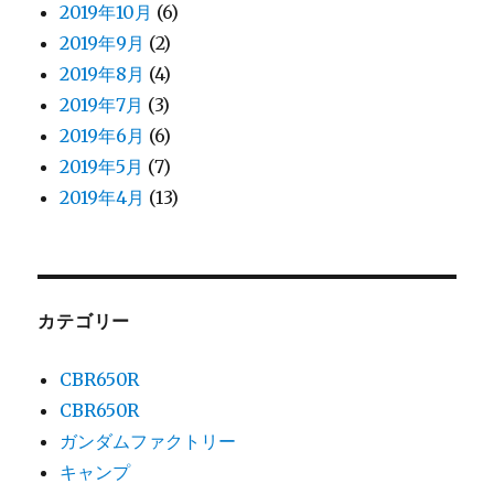
2019年10月
(6)
2019年9月
(2)
2019年8月
(4)
2019年7月
(3)
2019年6月
(6)
2019年5月
(7)
2019年4月
(13)
カテゴリー
CBR650R
CBR650R
ガンダムファクトリー
キャンプ