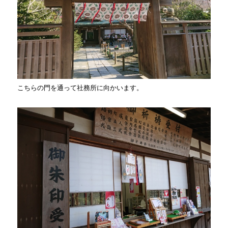
こちらの門を通って社務所に向かいます。