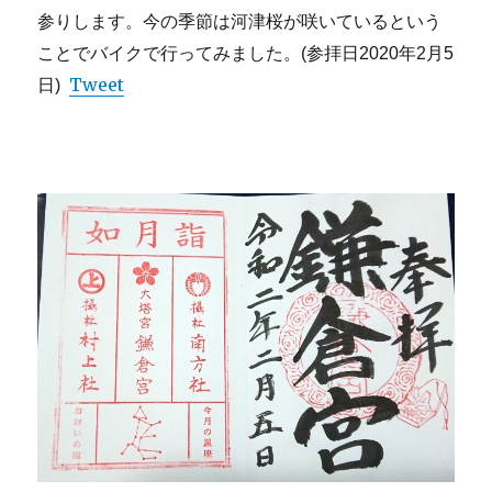
参りします。今の季節は河津桜が咲いているという
ことでバイクで行ってみました。(参拝日2020年2月5
Tweet
日)