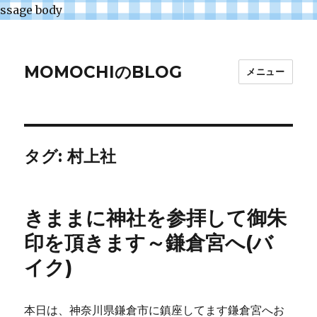
ssage body
MOMOCHIのBLOG
メニュー
タグ:
村上社
きままに神社を参拝して御朱
印を頂きます～鎌倉宮へ(バ
イク)
本日は、神奈川県鎌倉市に鎮座してます鎌倉宮へお