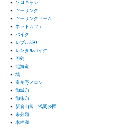
ソロキャン
ツーリング
ツーリングドーム
ネットカフェ
バイク
レブル250
レンタルバイク
刀剣
北海道
城
富良野メロン
御城印
御朱印
新倉山富士浅間公園
未分類
本栖湖