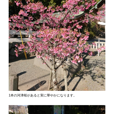
1本の河津桜があると実に華やかになります。