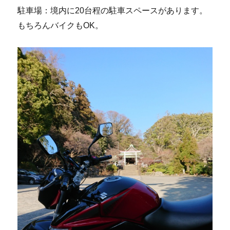
駐車場：境内に20台程の駐車スペースがあります。
もちろんバイクもOK。