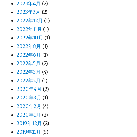
2023年4月
(2)
2023年3月
(2)
2022年12月
(1)
2022年11月
(1)
2022年10月
(1)
2022年8月
(1)
2022年6月
(1)
2022年5月
(2)
2022年3月
(4)
2022年2月
(1)
2020年4月
(2)
2020年3月
(1)
2020年2月
(4)
2020年1月
(2)
2019年12月
(2)
2019年11月
(5)