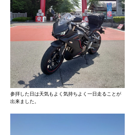
参拝した日は天気もよく気持ちよく一日走ることが
出来ました。