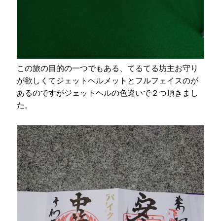
この旅の目的の一つでもある、てるてる坊主お守り
が欲しくてジェットヘルメットとフルフェイスのが
あるのですがジェットヘルの色違いで２つ頂きまし
た。