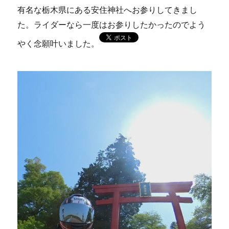
有名な栃木県にある安住神社へお参りしてきまし
た。ライダーなら一度はお参りしたかったのでよう
やく念願叶いました。