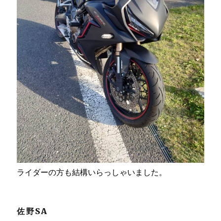
ライダーの方も結構いらっしゃいました。
佐野SA