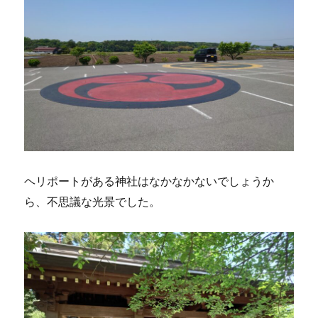
ヘリポートがある神社はなかなかないでしょうか
ら、不思議な光景でした。