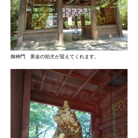
御神門 黄金の狛犬が迎えてくれます。