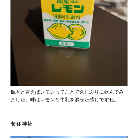
栃木と言えばレモンってことで久しぶりに飲んでみ
ました。味はレモンと牛乳を混ぜた感じですね。
安住神社