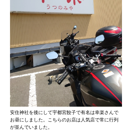
安住神社を後にして宇都宮餃子で有名は幸楽さんで
お昼にしました。こちらのお店は人気店で常に行列
が並んでいました。