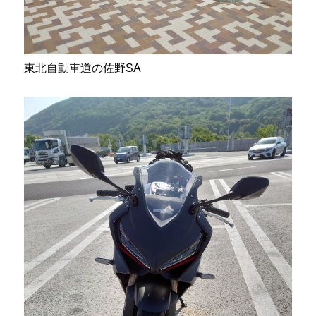
東北自動車道の佐野SA