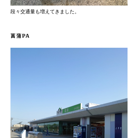
段々交通量も増えてきました。
菖蒲PA