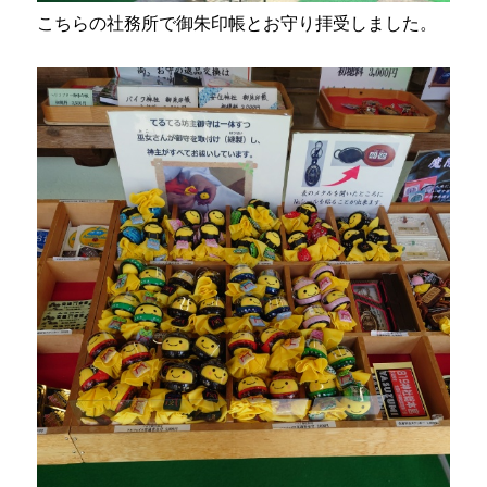
こちらの社務所で御朱印帳とお守り拝受しました。