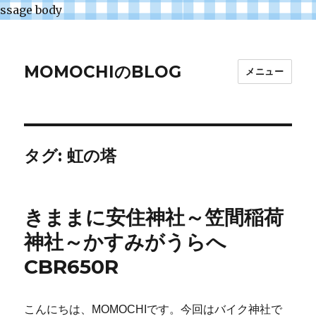
ssage body
MOMOCHIのBLOG
メニュー
タグ:
虹の塔
きままに安住神社～笠間稲荷
神社～かすみがうらへ
CBR650R
こんにちは、MOMOCHIです。今回はバイク神社で