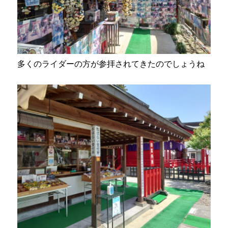
多くのライダーの方が参拝されてきたのでしょうね