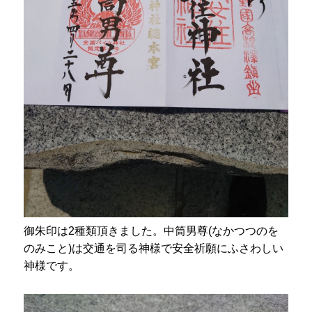
御朱印は2種類頂きました。中筒男尊(なかつつのを
のみこと)は交通を司る神様で安全祈願にふさわしい
神様です。