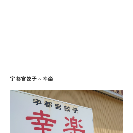
宇都宮餃子～幸楽