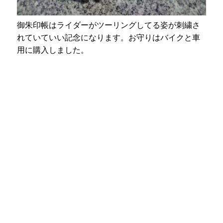
御朱印帳はライダーがツーリングしてる姿が刺繍さ
れていていい記念になります。お守りはバイクと車
用に購入しました。