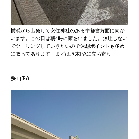
横浜から出発して安住神社のある宇都宮方面に向か
います。この日は朝4時に家を出ました。無理しない
でツーリングしていきたいので休憩ポイントも多め
に取ってあります。まずは厚木PAに立ち寄り
狭山PA