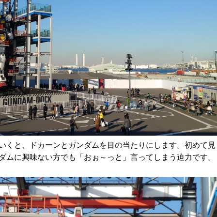
いくと、ドカーンとガンダムを目の当たりにします。初めて見
ダムに興味ない方でも「おぉ～っと」言ってしまう迫力です。