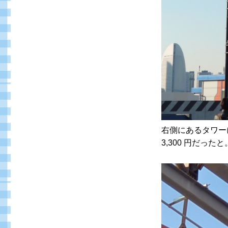
右側にあるタワー
3,300 円だったと