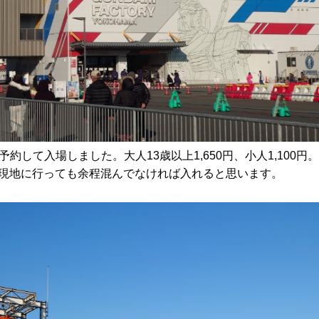
予約して入場しました。大人13歳以上1,650円、小人1,100円。
現地に行っても余程混んでなければ入れると思います。