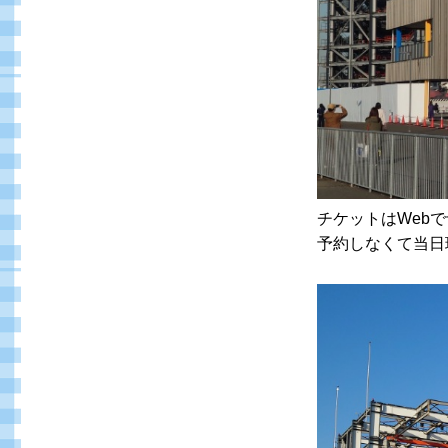
チケットはWebで
予約しなくて当日