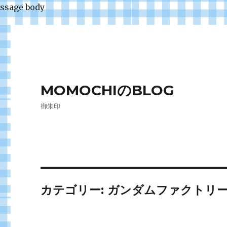
ssage body
MOMOCHIのBLOG
御朱印
カテゴリー:
ガンダムファクトリ