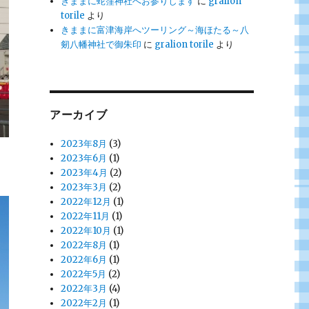
きままに蛇窪神社へお参りします
に
gralion
torile
より
きままに富津海岸へツーリング～海ほたる～八
剱八幡神社で御朱印
に
gralion torile
より
アーカイブ
2023年8月
(3)
2023年6月
(1)
2023年4月
(2)
2023年3月
(2)
2022年12月
(1)
2022年11月
(1)
2022年10月
(1)
2022年8月
(1)
2022年6月
(1)
2022年5月
(2)
2022年3月
(4)
2022年2月
(1)