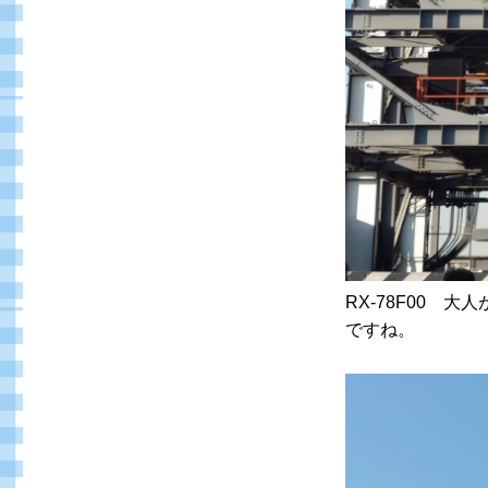
RX-78F00
ですね。