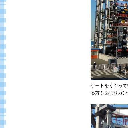
ゲートをくぐって
る方もあまりガン