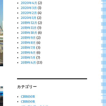
2020年4月
(2)
2020年3月
(1)
2020年2月
(4)
2020年1月
(2)
2019年12月
(2)
2019年11月
(5)
2019年10月
(6)
2019年9月
(2)
2019年8月
(4)
2019年7月
(3)
2019年6月
(6)
2019年5月
(7)
2019年4月
(13)
カテゴリー
CBR650R
CBR650R