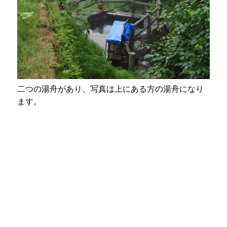
二つの湯舟があり、写真は上にある方の湯舟になり
ます。