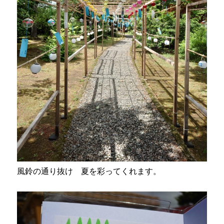
風鈴の通り抜け 夏を彩ってくれます。