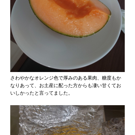
さわやかなオレンジ色で厚みのある果肉、糖度もか
なりあって、お土産に配った方からも凄い甘くてお
いしかったと言ってました。