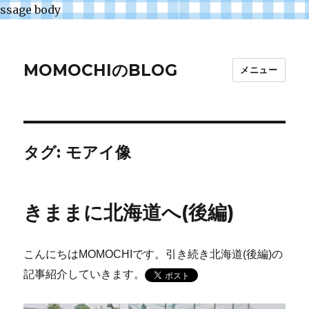
ssage body
MOMOCHIのBLOG
メニュー
タグ:
モアイ像
きままに北海道へ(後編)
こんにちはMOMOCHIです。引き続き北海道(後編)の
記事紹介していきます。