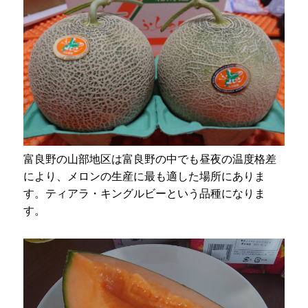
富良野の山部地区は富良野の中でも昼夜の温度格差
により、メロンの生産に最も適した場所にありま
す。ティアラ・キングルビーという品種になりま
す。