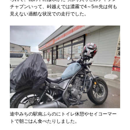
チャプンいって、峠越えでは濃霧で4～5ｍ先は何も
見えない過酷な状況での走行でした。
途中みちの駅南ふらのにトイレ休憩やセイコーマー
トで朝ごはん食べたりしました。