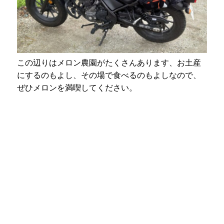
この辺りはメロン農園がたくさんあります、お土産
にするのもよし、その場で食べるのもよしなので、
ぜひメロンを満喫してください。