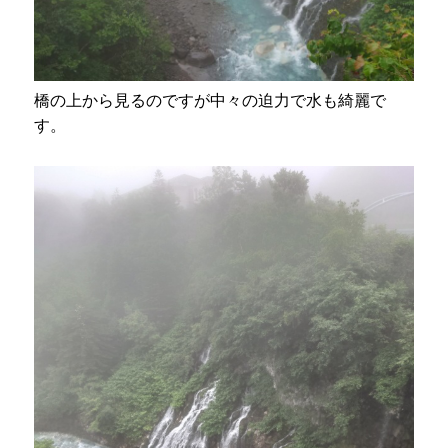
橋の上から見るのですが中々の迫力で水も綺麗で
す。