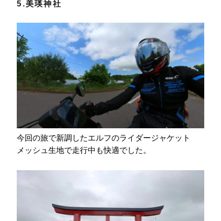
5.美瑛神社
今回の旅で新調したエルフのライダージャケット
メッシュ生地で走行中も快適でした。