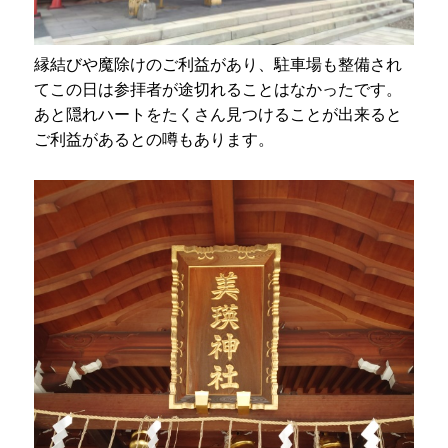
縁結びや魔除けのご利益があり、駐車場も整備され
てこの日は参拝者が途切れることはなかったです。
あと隠れハートをたくさん見つけることが出来ると
ご利益があるとの噂もあります。