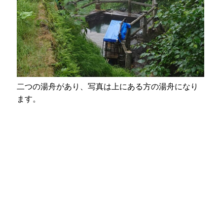
二つの湯舟があり、写真は上にある方の湯舟になり
ます。