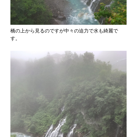
橋の上から見るのですが中々の迫力で水も綺麗で
す。