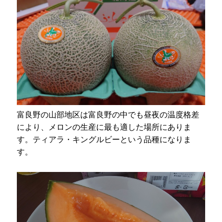
富良野の山部地区は富良野の中でも昼夜の温度格差
により、メロンの生産に最も適した場所にありま
す。ティアラ・キングルビーという品種になりま
す。