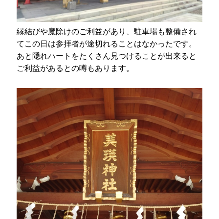
縁結びや魔除けのご利益があり、駐車場も整備され
てこの日は参拝者が途切れることはなかったです。
あと隠れハートをたくさん見つけることが出来ると
ご利益があるとの噂もあります。