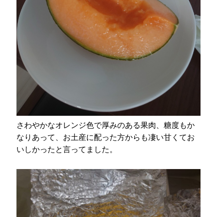
さわやかなオレンジ色で厚みのある果肉、糖度もか
なりあって、お土産に配った方からも凄い甘くてお
いしかったと言ってました。