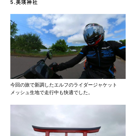
5.美瑛神社
今回の旅で新調したエルフのライダージャケット
メッシュ生地で走行中も快適でした。