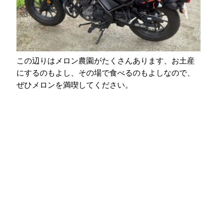
この辺りはメロン農園がたくさんあります、お土産
にするのもよし、その場で食べるのもよしなので、
ぜひメロンを満喫してください。