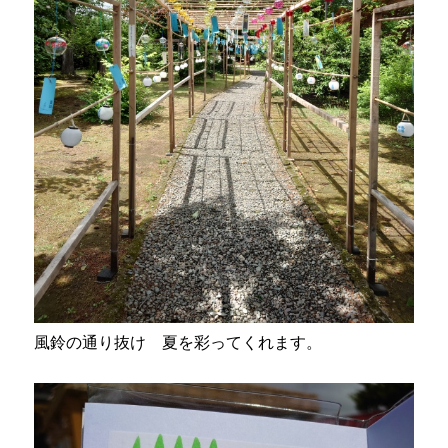
風鈴の通り抜け 夏を彩ってくれます。