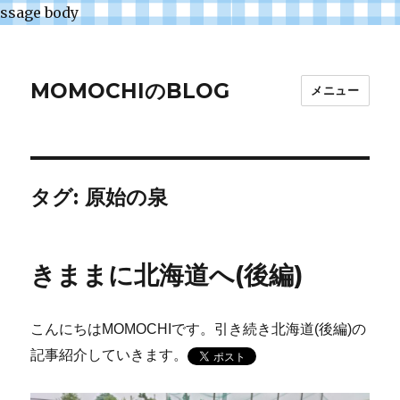
ssage body
MOMOCHIのBLOG
メニュー
タグ:
原始の泉
きままに北海道へ(後編)
こんにちはMOMOCHIです。引き続き北海道(後編)の
記事紹介していきます。