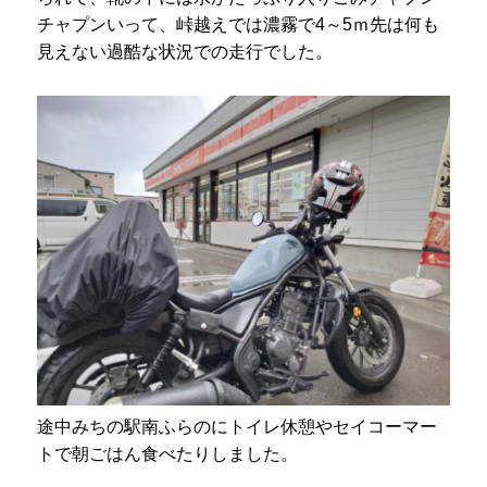
チャプンいって、峠越えでは濃霧で4～5ｍ先は何も
見えない過酷な状況での走行でした。
途中みちの駅南ふらのにトイレ休憩やセイコーマー
トで朝ごはん食べたりしました。