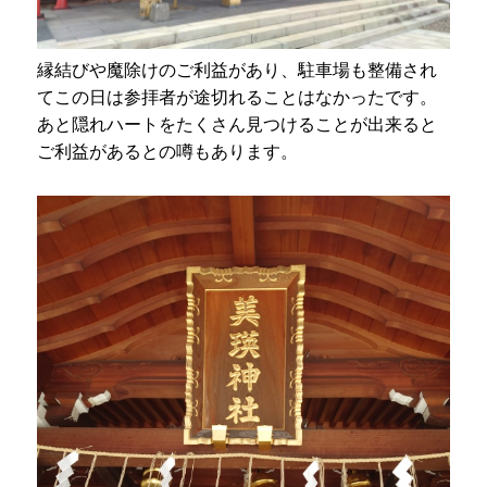
縁結びや魔除けのご利益があり、駐車場も整備され
てこの日は参拝者が途切れることはなかったです。
あと隠れハートをたくさん見つけることが出来ると
ご利益があるとの噂もあります。