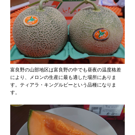
富良野の山部地区は富良野の中でも昼夜の温度格差
により、メロンの生産に最も適した場所にありま
す。ティアラ・キングルビーという品種になりま
す。