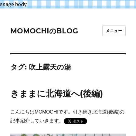
ssage body
MOMOCHIのBLOG
メニュー
タグ:
吹上露天の湯
きままに北海道へ(後編)
こんにちはMOMOCHIです。引き続き北海道(後編)の
記事紹介していきます。