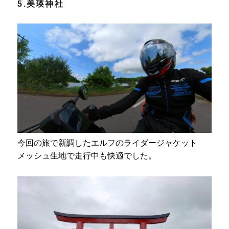
5.美瑛神社
今回の旅で新調したエルフのライダージャケット
メッシュ生地で走行中も快適でした。