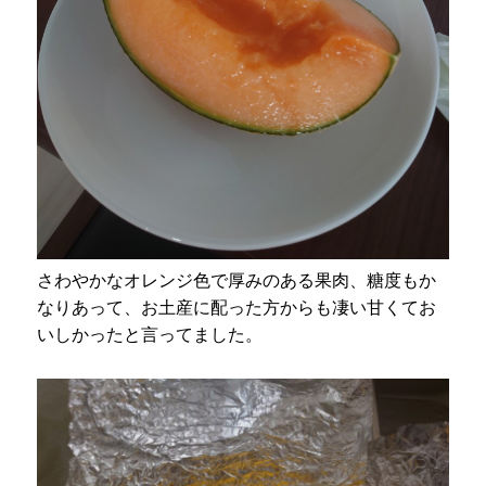
さわやかなオレンジ色で厚みのある果肉、糖度もか
なりあって、お土産に配った方からも凄い甘くてお
いしかったと言ってました。