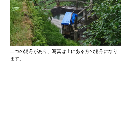
二つの湯舟があり、写真は上にある方の湯舟になり
ます。