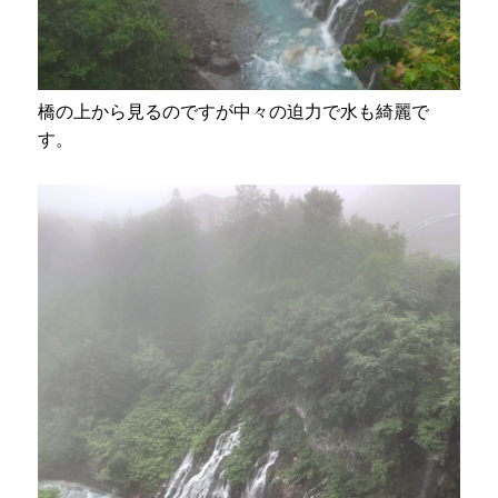
橋の上から見るのですが中々の迫力で水も綺麗で
す。