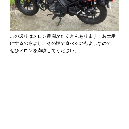
この辺りはメロン農園がたくさんあります、お土産
にするのもよし、その場で食べるのもよしなので、
ぜひメロンを満喫してください。