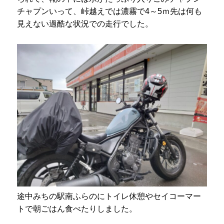
チャプンいって、峠越えでは濃霧で4～5ｍ先は何も
見えない過酷な状況での走行でした。
途中みちの駅南ふらのにトイレ休憩やセイコーマー
トで朝ごはん食べたりしました。