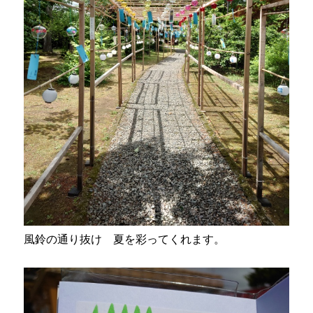
風鈴の通り抜け 夏を彩ってくれます。