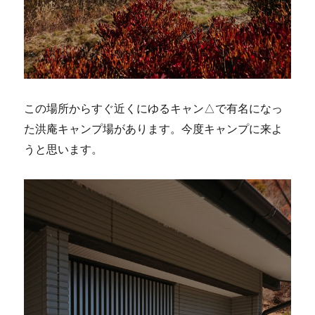
この場所からすぐ近くにゆるキャン△で有名になっ
た洪庵キャンプ場があります。今度キャンプに来よ
うと思います。