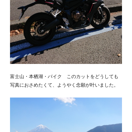
富士山・本栖湖・バイク このカットをどうしても
写真におさめたくて、ようやく念願が叶いました。