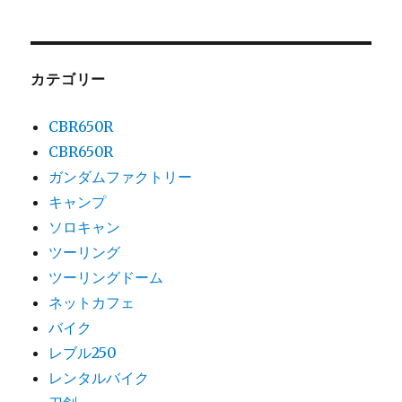
カテゴリー
CBR650R
CBR650R
ガンダムファクトリー
キャンプ
ソロキャン
ツーリング
ツーリングドーム
ネットカフェ
バイク
レブル250
レンタルバイク