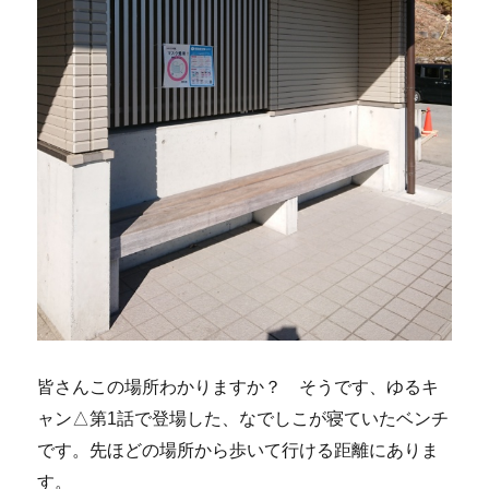
皆さんこの場所わかりますか？ そうです、ゆるキ
ャン△第1話で登場した、なでしこが寝ていたベンチ
です。先ほどの場所から歩いて行ける距離にありま
す。