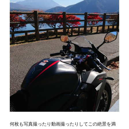
何枚も写真撮ったり動画撮ったりしてこの絶景を満