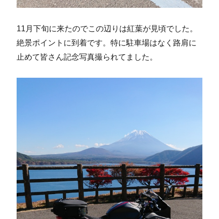
11月下旬に来たのでこの辺りは紅葉が見頃でした。
絶景ポイントに到着です。特に駐車場はなく路肩に
止めて皆さん記念写真撮られてました。