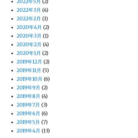
2022年5月
(2)
2022年3月
(4)
2022年2月
(1)
2020年4月
(2)
2020年3月
(1)
2020年2月
(4)
2020年1月
(2)
2019年12月
(2)
2019年11月
(5)
2019年10月
(6)
2019年9月
(2)
2019年8月
(4)
2019年7月
(3)
2019年6月
(6)
2019年5月
(7)
2019年4月
(13)