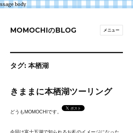
ssage body
MOMOCHIのBLOG
メニュー
タグ:
本栖湖
きままに本栖湖ツーリング
どうもMOMOCHIです。
今回は富士五湖で知られるお札のイメージになった