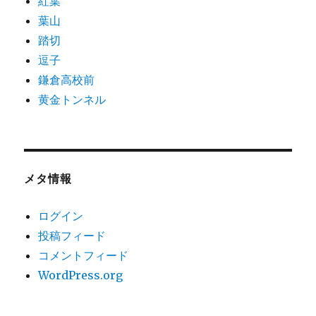
紅葉
葉山
踏切
逗子
鎌倉高校前
黄金トンネル
メタ情報
ログイン
投稿フィード
コメントフィード
WordPress.org