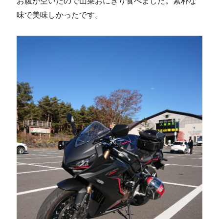
お腹が空いたので山菜おにぎり食べました。素朴な
味で美味しかったです。