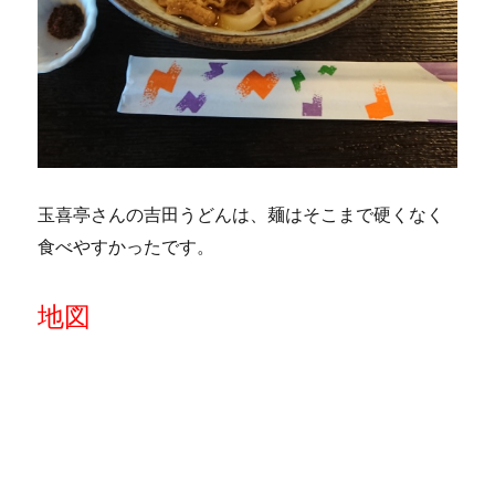
玉喜亭さんの吉田うどんは、麺はそこまで硬くなく
食べやすかったです。
地図