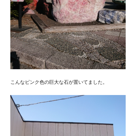
こんなピンク色の巨大な石が置いてました。