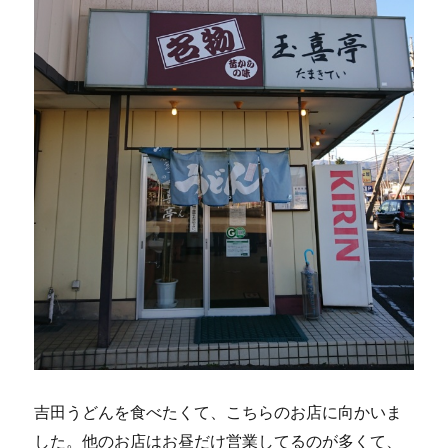
吉田うどんを食べたくて、こちらのお店に向かいま
した。他のお店はお昼だけ営業してるのが多くて、