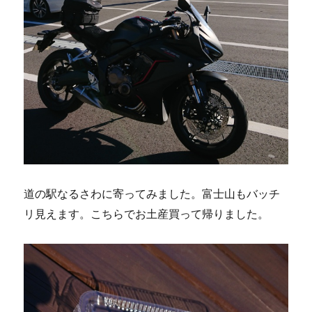
道の駅なるさわに寄ってみました。富士山もバッチ
リ見えます。こちらでお土産買って帰りました。