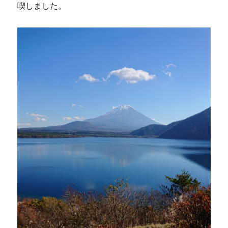
喫しました。