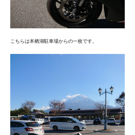
こちらは本栖湖駐車場からの一枚です。