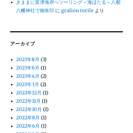
きままに富津海岸へツーリング～海ほたる～八剱
八幡神社で御朱印
に
gralion torile
より
アーカイブ
2023年8月
(3)
2023年6月
(1)
2023年4月
(2)
2023年3月
(2)
2022年12月
(1)
2022年11月
(1)
2022年10月
(1)
2022年8月
(1)
2022年6月
(1)