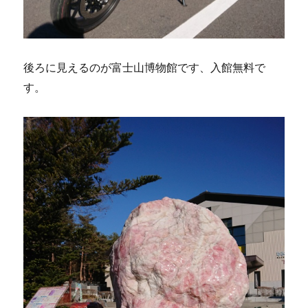
後ろに見えるのが富士山博物館です、入館無料で
す。