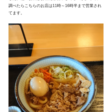
調べたらこちらのお店は11時～16時半まで営業され
てます。