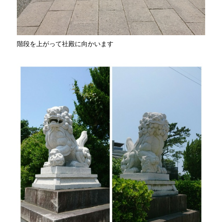
階段を上がって社殿に向かいます