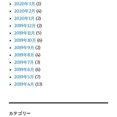
2020年3月
(1)
2020年2月
(4)
2020年1月
(2)
2019年12月
(2)
2019年11月
(5)
2019年10月
(6)
2019年9月
(2)
2019年8月
(4)
2019年7月
(3)
2019年6月
(6)
2019年5月
(7)
2019年4月
(13)
カテゴリー