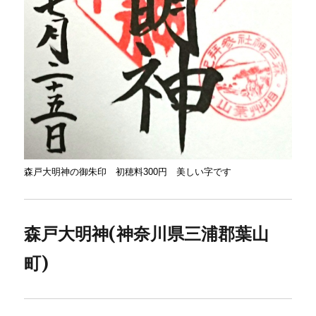
森戸大明神の御朱印 初穂料300円 美しい字です
森戸大明神(神奈川県三浦郡葉山
町)