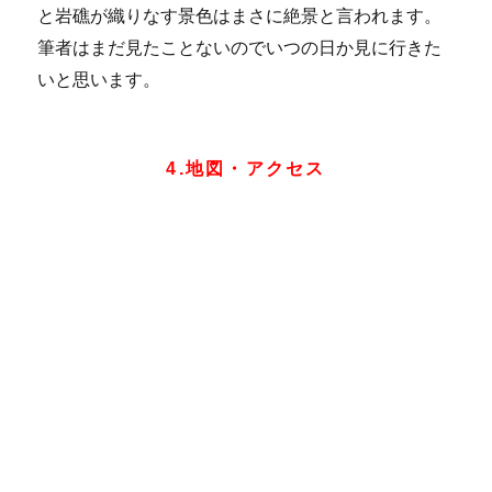
と岩礁が織りなす景色はまさに絶景と言われます。
筆者はまだ見たことないのでいつの日か見に行きた
いと思います。
4.地図・アクセス