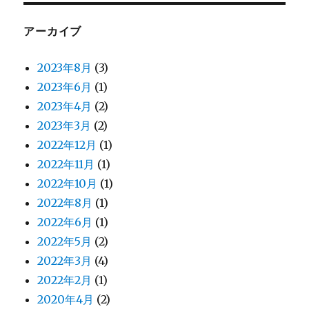
アーカイブ
2023年8月
(3)
2023年6月
(1)
2023年4月
(2)
2023年3月
(2)
2022年12月
(1)
2022年11月
(1)
2022年10月
(1)
2022年8月
(1)
2022年6月
(1)
2022年5月
(2)
2022年3月
(4)
2022年2月
(1)
2020年4月
(2)