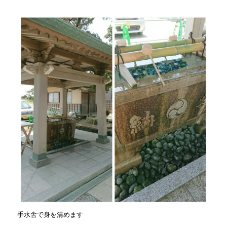
手水舎で身を清めます