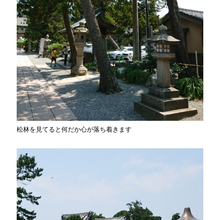
松林を見てると何だか心が落ち着きます