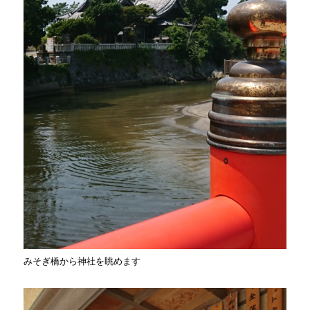
みそぎ橋から神社を眺めます