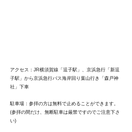
アクセス：JR横須賀線「逗子駅」、京浜急行「新逗
子駅」から京浜急行バス海岸回り葉山行き「森戸神
社」下車
駐車場：参拝の方は無料で止めることができます。
(参拝の間だけ、無断駐車は厳禁ですのでご注意下さ
い)