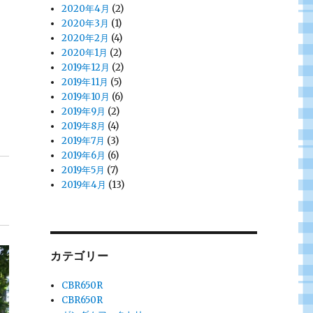
2020年4月
(2)
2020年3月
(1)
2020年2月
(4)
2020年1月
(2)
2019年12月
(2)
2019年11月
(5)
2019年10月
(6)
2019年9月
(2)
2019年8月
(4)
2019年7月
(3)
2019年6月
(6)
2019年5月
(7)
2019年4月
(13)
カテゴリー
CBR650R
CBR650R