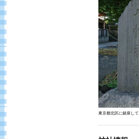
東京都北区に鎮座して