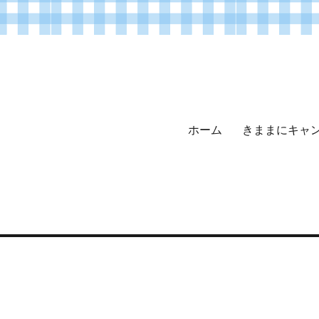
ホーム
きままにキャ