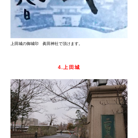
上田城の御城印 眞田神社で頂けます。
4.上田城