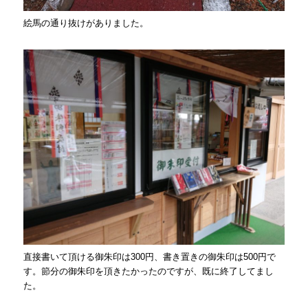
絵馬の通り抜けがありました。
直接書いて頂ける御朱印は300円、書き置きの御朱印は500円で
す。節分の御朱印を頂きたかったのですが、既に終了してまし
た。