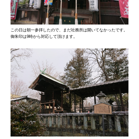
この日は朝一参拝したので、まだ社務所は開いてなかったです。
御朱印は9時から対応して頂けます。