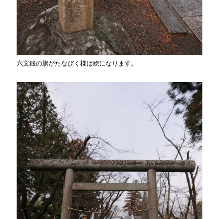
六文銭の旗がたなびく様は絵になります。