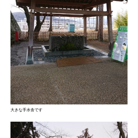
大きな手水舎です