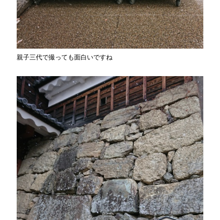
親子三代で撮っても面白いですね