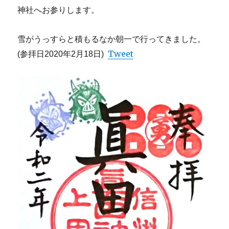
神社へお参りします。
雪がうっすらと積もるなか朝一で行ってきました。
Tweet
(参拝日2020年2月18日)