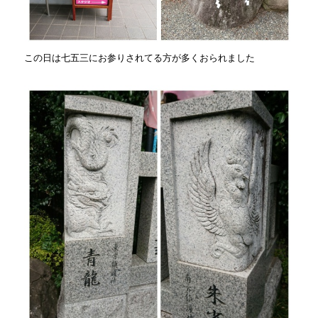
この日は七五三にお参りされてる方が多くおられました