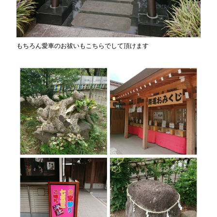
もちろん愛車のお祓いもこちらでして頂けます