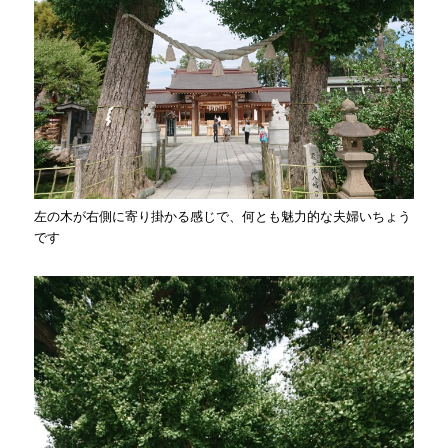
左の木が右側に寄り掛かる感じで、何とも魅力的な夫婦いちょう
です