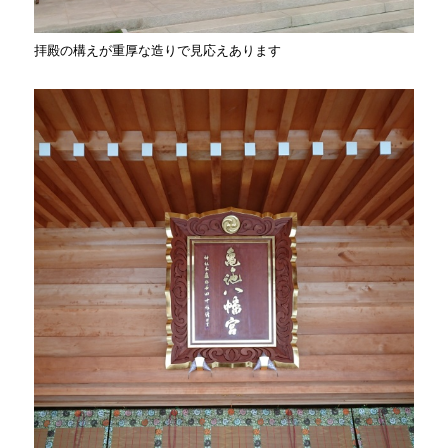
拝殿の構えが重厚な造りで見応えあります