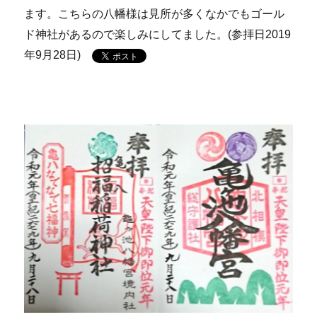
ます。こちらの八幡様は見所が多くなかでもゴール
ド神社があるので楽しみにしてました。(参拝日2019
年9月28日)