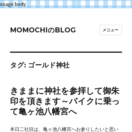
ssage body
MOMOCHIのBLOG
メニュー
タグ:
ゴールド神社
きままに神社を参拝して御朱
印を頂きます～バイクに乗っ
て亀ヶ池八幡宮へ
本日二社目は、亀ヶ池八幡宮へお参りしたいと思い