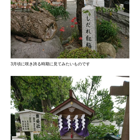
3月頃に咲き誇る時期に見てみたいものです