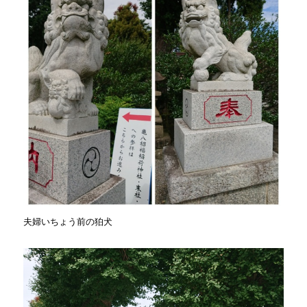
夫婦いちょう前の狛犬