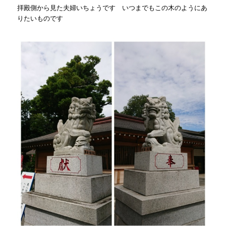
拝殿側から見た夫婦いちょうです いつまでもこの木のようにあ
りたいものです