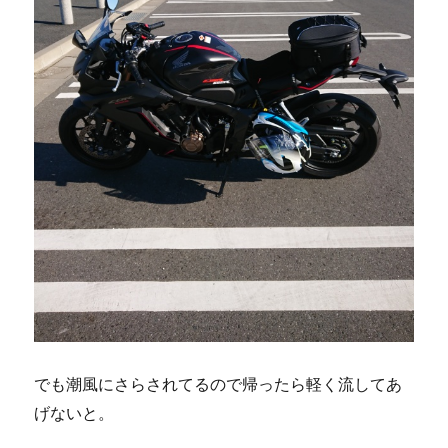
でも潮風にさらされてるので帰ったら軽く流してあ
げないと。