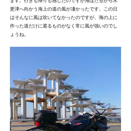
ます。行きも帰りも感じたのですが海ほたるから木
更津へ向かう海上の道の風が凄かったです、この日
はそんなに風は吹いてなかったのですが、海の上に
作った道だけに遮るものがなく常に風が強いのでし
ょうね。