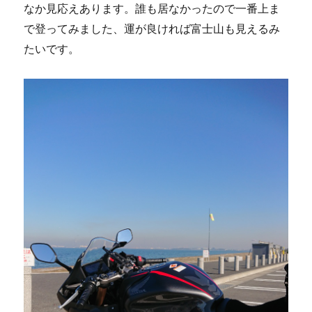
なか見応えあります。誰も居なかったので一番上ま
で登ってみました、運が良ければ富士山も見えるみ
たいです。