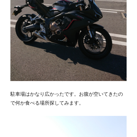
駐車場はかなり広かったです。お腹が空いてきたの
で何か食べる場所探してみます。