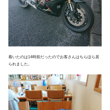
着いたのは14時前だったのでお客さんはちらほら居
られました。