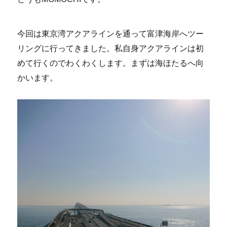
今回は東京湾アクアラインを通って富津海岸へツー
リングに行ってきました。私自身アクアラインは初
めて行くのでわくわくします。まずは海ほたるへ向
かいます。