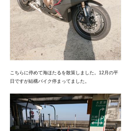
こちらに停めて海ほたるを散策しました。12月の平
日ですが結構バイク停まってました。