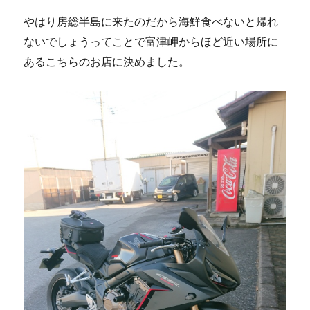
やはり房総半島に来たのだから海鮮食べないと帰れ
ないでしょうってことで富津岬からほど近い場所に
あるこちらのお店に決めました。