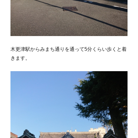
木更津駅からみまち通りを通って5分くらい歩くと着
きます。