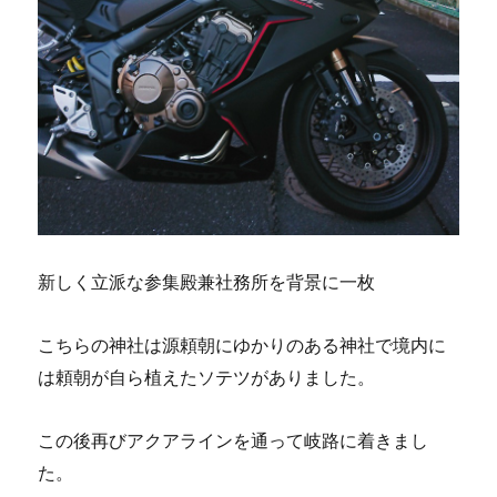
新しく立派な参集殿兼社務所を背景に一枚
こちらの神社は源頼朝にゆかりのある神社で境内に
は頼朝が自ら植えたソテツがありました。
この後再びアクアラインを通って岐路に着きまし
た。