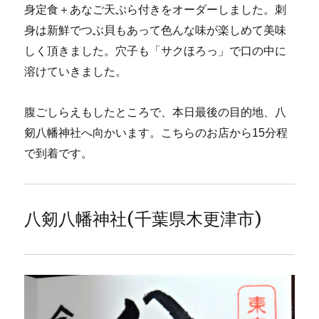
身定食＋あなご天ぷら付きをオーダーしました。刺
身は新鮮でつぶ貝もあって色んな味が楽しめて美味
しく頂きました。穴子も「サクほろっ」で口の中に
溶けていきました。
腹ごしらえもしたところで、本日最後の目的地、八
剱八幡神社へ向かいます。こちらのお店から15分程
で到着です。
八剱八幡神社(千葉県木更津市)