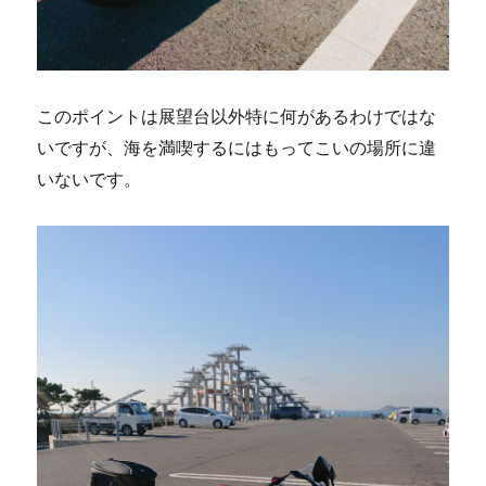
このポイントは展望台以外特に何があるわけではな
いですが、海を満喫するにはもってこいの場所に違
いないです。