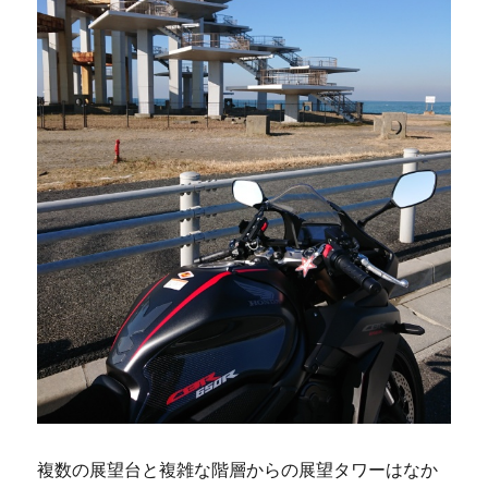
複数の展望台と複雑な階層からの展望タワーはなか