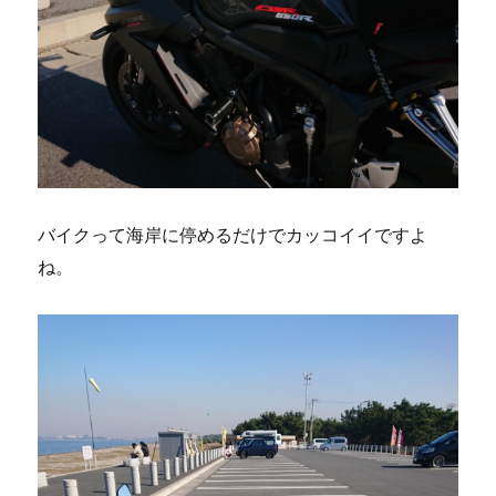
バイクって海岸に停めるだけでカッコイイですよ
ね。