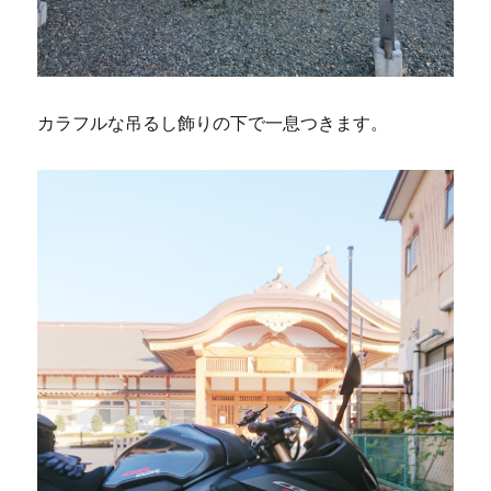
カラフルな吊るし飾りの下で一息つきます。