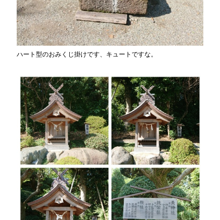
ハート型のおみくじ掛けです、キュートですな。