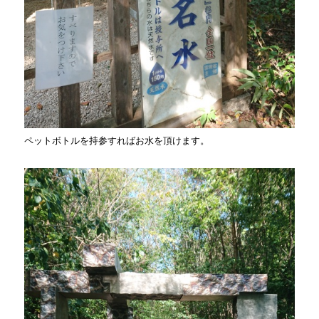
ペットボトルを持参すればお水を頂けます。