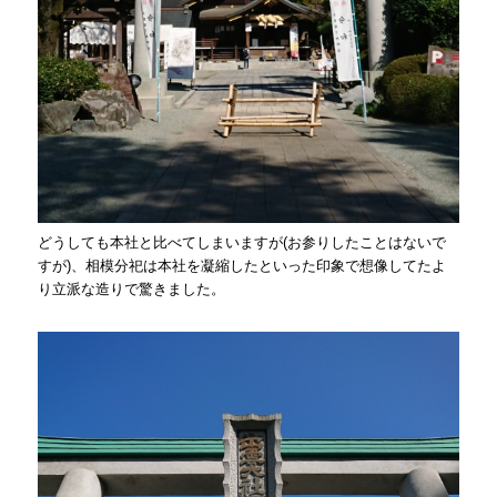
どうしても本社と比べてしまいますが(お参りしたことはないで
すが)、相模分祀は本社を凝縮したといった印象で想像してたよ
り立派な造りで驚きました。