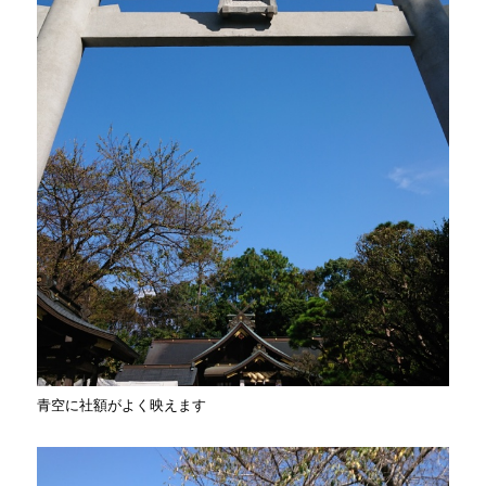
青空に社額がよく映えます