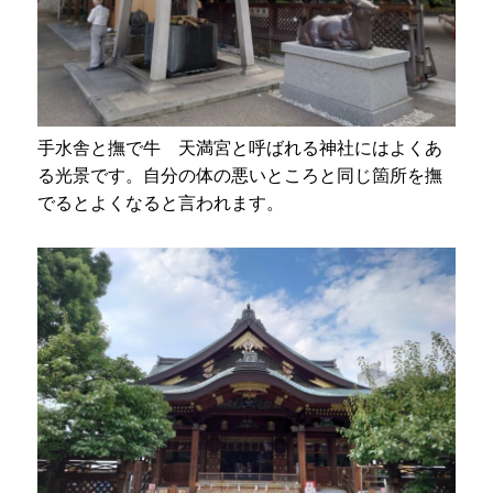
手水舎と撫で牛 天満宮と呼ばれる神社にはよくあ
る光景です。自分の体の悪いところと同じ箇所を撫
でるとよくなると言われます。