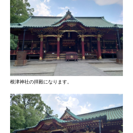
根津神社の拝殿になります。