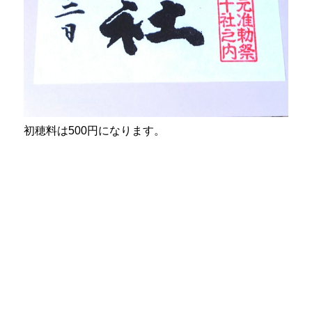
初穂料は500円になります。