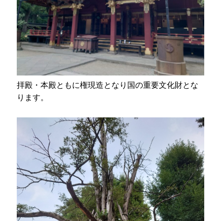
拝殿・本殿ともに権現造となり国の重要文化財とな
ります。