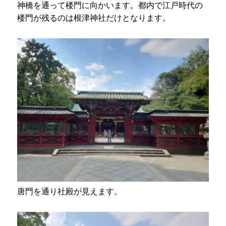
神橋を通って楼門に向かいます。都内で江戸時代の
楼門が残るのは根津神社だけとなります。
唐門を通り社殿が見えます。