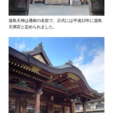
湯島天神は通称の名前で、正式には平成12年に湯島
天満宮と定められました。