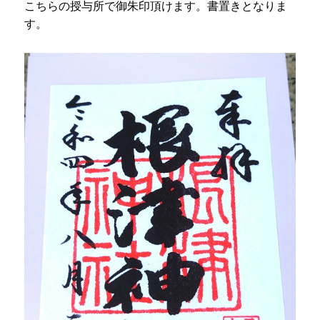
こちらの授与所で御朱印頂けます。書置きとなりま
す。