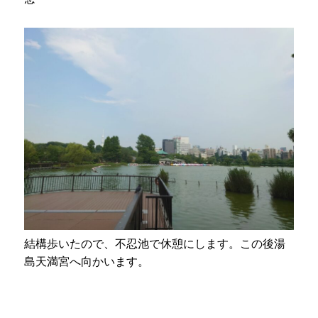
結構歩いたので、不忍池で休憩にします。この後湯
島天満宮へ向かいます。