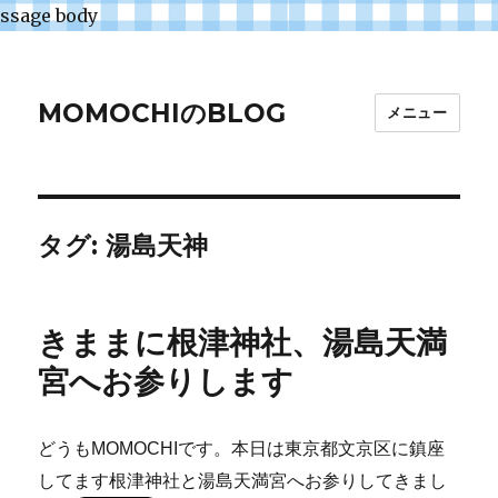
ssage body
MOMOCHIのBLOG
メニュー
タグ:
湯島天神
きままに根津神社、湯島天満
宮へお参りします
どうもMOMOCHIです。本日は東京都文京区に鎮座
してます根津神社と湯島天満宮へお参りしてきまし