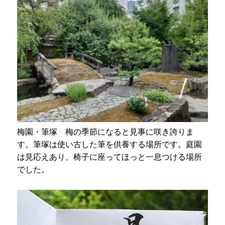
梅園・筆塚 梅の季節になると見事に咲き誇りま
す。筆塚は使い古した筆を供養する場所です。庭園
は見応えあり、椅子に座ってほっと一息つける場所
でした。