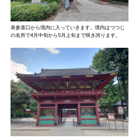
表参道口から境内に入っていきます。境内はつつじ
の名所で4月中旬から5月上旬まで咲き誇ります。