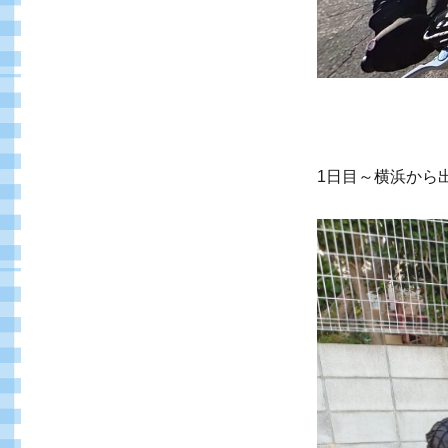
1日目～横浜から