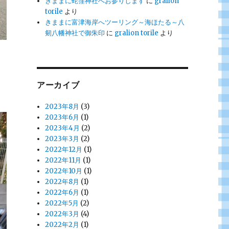
きままに蛇窪神社へお参りします
に
gralion
torile
より
きままに富津海岸へツーリング～海ほたる～八
剱八幡神社で御朱印
に
gralion torile
より
アーカイブ
2023年8月
(3)
2023年6月
(1)
2023年4月
(2)
2023年3月
(2)
2022年12月
(1)
2022年11月
(1)
2022年10月
(1)
2022年8月
(1)
2022年6月
(1)
2022年5月
(2)
2022年3月
(4)
2022年2月
(1)