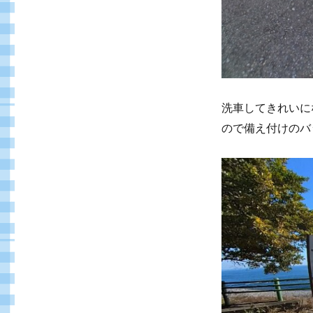
洗車してきれいに
ので備え付けのバ