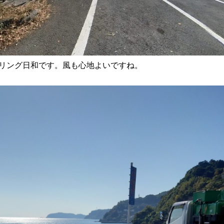
リング日和です。風も心地よいですね。