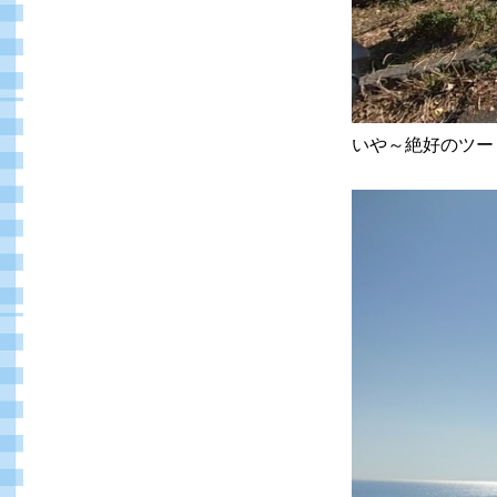
いや～絶好のツー