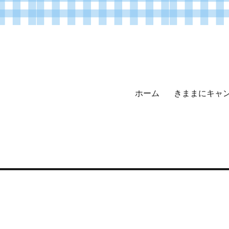
ホーム
きままにキャ