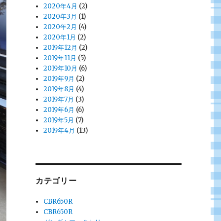
2020年4月
(2)
2020年3月
(1)
2020年2月
(4)
2020年1月
(2)
2019年12月
(2)
2019年11月
(5)
2019年10月
(6)
2019年9月
(2)
2019年8月
(4)
2019年7月
(3)
2019年6月
(6)
2019年5月
(7)
2019年4月
(13)
カテゴリー
CBR650R
CBR650R