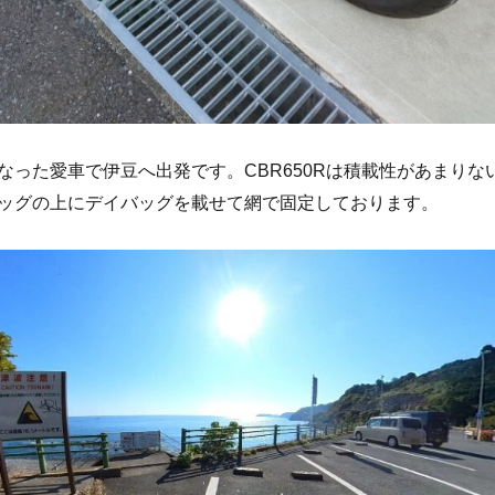
なった愛車で伊豆へ出発です。CBR650Rは積載性があまりな
ッグの上にデイバッグを載せて網で固定しております。